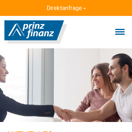
Direktanfrage