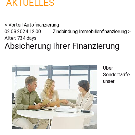
AKTUELLES
< Vorteil Autofinanzierung
02.08.2024 12:00
Zinsbindung Immobilienfinanzierung >
Alter: 734 days
Absicherung Ihrer Finanzierung
Über
Sondertarife
unser