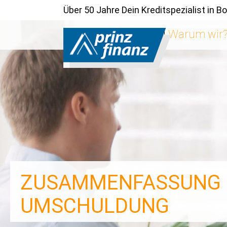
Über 50 Jahre Dein Kreditspezialist in 
Warum wir
ZUSAMMENFASSUNG
UMSCHULDUNG