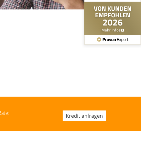
Rate:
Kredit anfragen